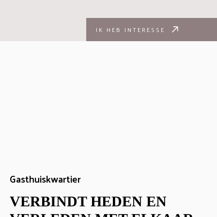
IK HEB INTERESSE
Gasthuiskwartier
VERBINDT HEDEN EN