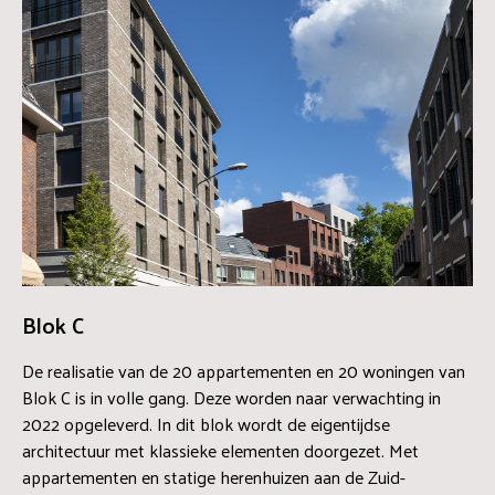
Blok C
De realisatie van de 20 appartementen en 20 woningen van
Blok C is in volle gang. Deze worden naar verwachting in
2022 opgeleverd. In dit blok wordt de eigentijdse
architectuur met klassieke elementen doorgezet. Met
appartementen en statige herenhuizen aan de Zuid-