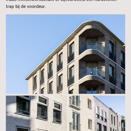
trap bij de voordeur.