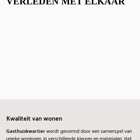
VERLEDEN MET ELKAAR
Kwaliteit van wonen
Gasthuiskwartier
wordt gevormd door een samenspel van
unieke woningen, in verschillende kleuren en materialen. Het