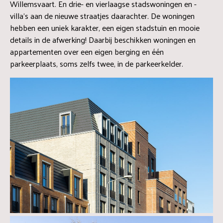
Willemsvaart. En drie- en vierlaagse stadswoningen en -
villa’s aan de nieuwe straatjes daarachter. De woningen
hebben een uniek karakter, een eigen stadstuin en mooie
details in de afwerking! Daarbij beschikken woningen en
appartementen over een eigen berging en één
parkeerplaats, soms zelfs twee, in de parkeerkelder.