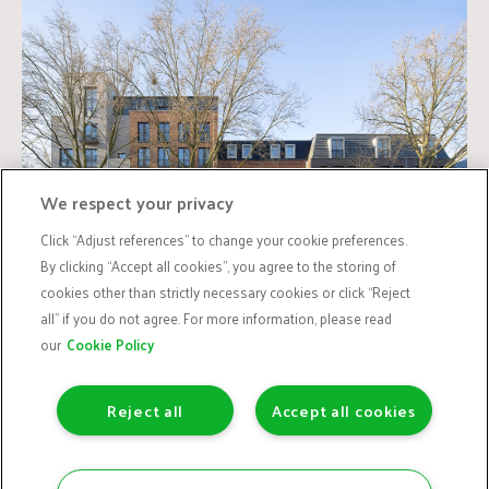
We respect your privacy
Click “Adjust references” to change your cookie preferences.
By clicking “Accept all cookies”, you agree to the storing of
cookies other than strictly necessary cookies or click “Reject
all” if you do not agree. For more information, please read
our
Cookie Policy
Reject all
Accept all cookies