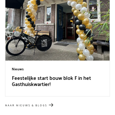
Nieuws
Feestelijke start bouw blok F in het
Gasthuiskwartier!
NAAR NIEUWS & BLOGS