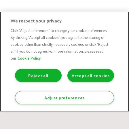
Locatie
We respect your privacy
Click “Adjust references” to change your cookie preferences.
By clicking “Accept all cookies”, you agree to the storing of
cookies other than strictly necessary cookies or click “Reject
all” if you do not agree. For more information, please read
our
Cookie Policy
Reject all
Accept all cookies
Adjust preferences
NAAR DE LOCATIE