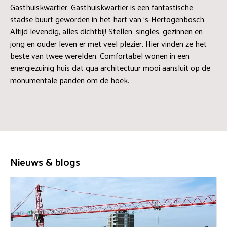
Gasthuiskwartier. Gasthuiskwartier is een fantastische
stadse buurt geworden in het hart van ’s-Hertogenbosch.
Altijd levendig, alles dichtbij! Stellen, singles, gezinnen en
jong en ouder leven er met veel plezier. Hier vinden ze het
beste van twee werelden. Comfortabel wonen in een
energiezuinig huis dat qua architectuur mooi aansluit op de
monumentale panden om de hoek.
Nieuws & blogs