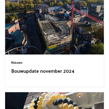
Nieuws
Bouwupdate november 2024