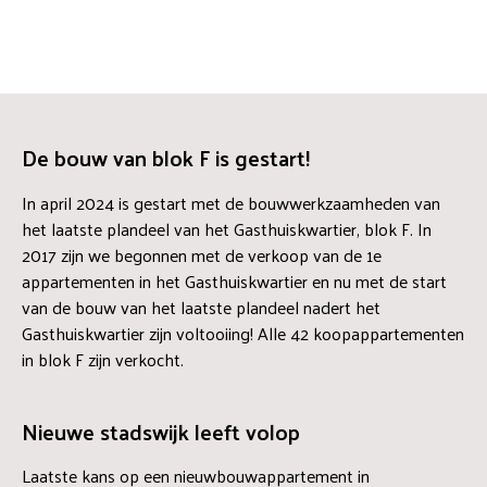
De bouw van blok F is gestart!
In april 2024 is gestart met de bouwwerkzaamheden van
het laatste plandeel van het Gasthuiskwartier, blok F. In
2017 zijn we begonnen met de verkoop van de 1e
appartementen in het Gasthuiskwartier en nu met de start
van de bouw van het laatste plandeel nadert het
Gasthuiskwartier zijn voltooiing! Alle 42 koopappartementen
in blok F zijn verkocht.
Nieuwe stadswijk leeft volop
Laatste kans op een nieuwbouwappartement in