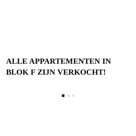
ALLE APPARTEMENTEN IN
BLOK F ZIJN VERKOCHT!