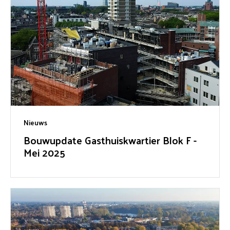
Nieuws
Bouwupdate Gasthuiskwartier Blok F -
Mei 2025