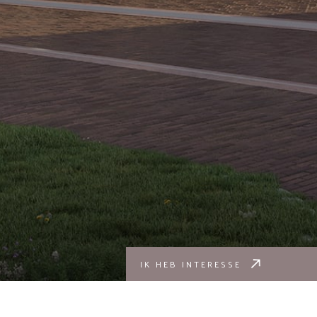
IK HEB INTERESSE